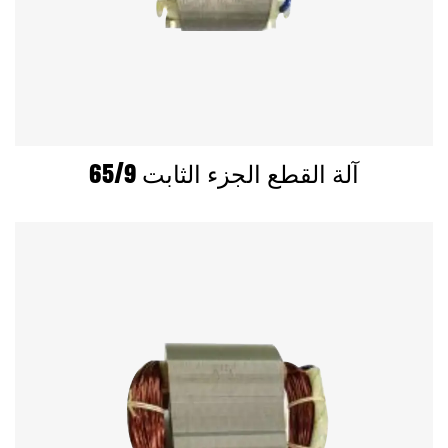
65/9 آلة القطع الجزء الثابت