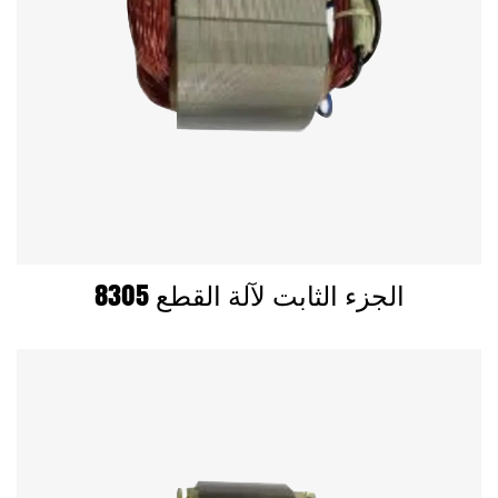
8305 الجزء الثابت لآلة القطع