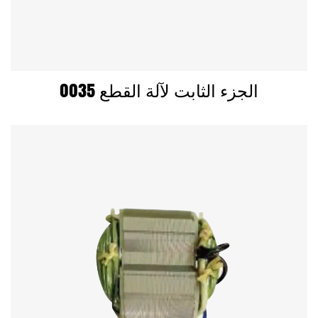
0035 الجزء الثابت لآلة القطع