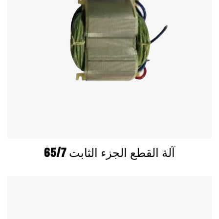
65/7 آلة القطع الجزء الثابت