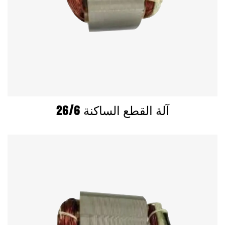
26/6 آلة القطع الساكنة