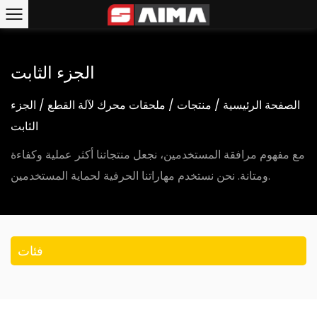
الجزء الثابت
الصفحة الرئيسية
/
منتجات
/
ملحقات محرك لآلة القطع
/
الجزء
الثابت
مع مفهوم مرافقة المستخدمين، نجعل منتجاتنا أكثر عملية وكفاءة
ومتانة. نحن نستخدم مهاراتنا الحرفية لحماية المستخدمين.
فئات