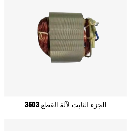
3503 الجزء الثابت لآلة القطع