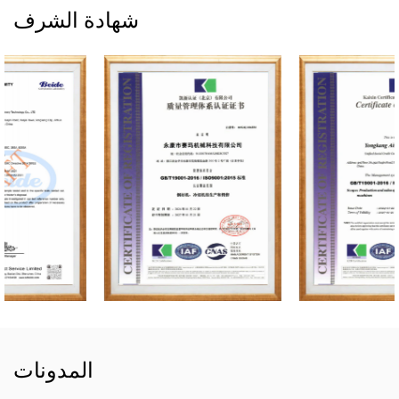
شهادة الشرف
المدونات