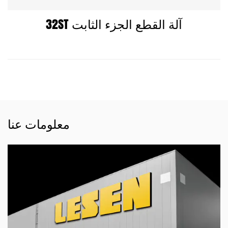
32ST آلة القطع الجزء الثابت
معلومات عنا