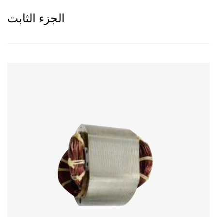
الجزء الثابت