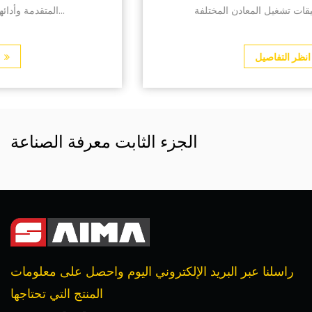
والمتانة في تطبيقات تشغيل المعادن المختلفة....
انظر التفاصيل
الجزء الثابت معرفة الصناعة
راسلنا عبر البريد الإلكتروني اليوم واحصل على معلومات
المنتج التي تحتاجها