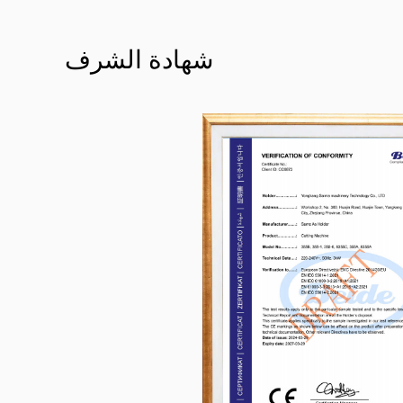
شهادة الشرف